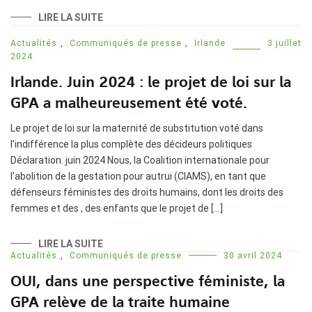
LIRE LA SUITE
Actualités
,
Communiqués de presse
,
Irlande
3 juillet
2024
Irlande. Juin 2024 : le projet de loi sur la
GPA a malheureusement été voté.
Le projet de loi sur la maternité de substitution voté dans
l’indifférence la plus complète des décideurs politiques
Déclaration. juin 2024 Nous, la Coalition internationale pour
l’abolition de la gestation pour autrui (CIAMS), en tant que
défenseurs féministes des droits humains, dont les droits des
femmes et des , des enfants que le projet de […]
LIRE LA SUITE
Actualités
,
Communiqués de presse
30 avril 2024
OUI, dans une perspective féministe, la
GPA relève de la traite humaine