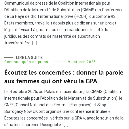
Communiqué de presse de la Coalition Internationale pour
l’Abolition de la Maternité de Substitution (CIAMS) La Conférence
de La Haye de droit international privé (HCCH), qui compte 93
États membres, travaillait depuis plus de dix ans sur un projet
législatif visant à garantir aux commanditaires les effets
juridiques des contrats de maternité de substitution
transfrontière. […]
LIRE LA SUITE
Communiqués de presse
9 octobre 2025
Écoutez les concernées : donner la parole
aux femmes qui ont vécu la GPA
Le 4 octobre 2025, au Palais du Luxembourg, la CIAMS (Coalition
Internationale pour l’Abolition de la Maternité de Substitution), le
CNFF (Conseil National des Femmes Françaises) et Stop
Surrogacy Now UK ont organisé une conférence intitulée «
Écoutez les concernées : vérités sur la GPA », avec le soutien de la
sénatrice Laurence Rossignol et […]