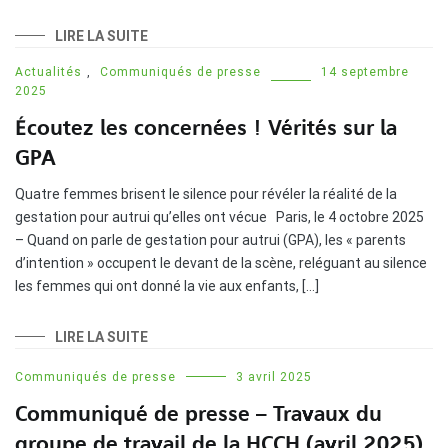
LIRE LA SUITE
Actualités
,
Communiqués de presse
14 septembre
2025
Écoutez les concernées ! Vérités sur la
GPA
Quatre femmes brisent le silence pour révéler la réalité de la
gestation pour autrui qu’elles ont vécue Paris, le 4 octobre 2025
– Quand on parle de gestation pour autrui (GPA), les « parents
d’intention » occupent le devant de la scène, reléguant au silence
les femmes qui ont donné la vie aux enfants, […]
LIRE LA SUITE
Communiqués de presse
3 avril 2025
Communiqué de presse – Travaux du
groupe de travail de la HCCH (avril 2025)