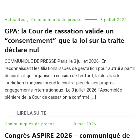
Actualités
,
Communiqués de presse
3 juillet 2026
GPA: la Cour de cassation valide un
“consentement” que la loi sur la traite
déclare nul
COMMUNIQUE DE PRESSE Paris, le 3 juillet 2026 En
reconnaissant les filiations issues de gestation pour autrui à partir
du contrat qui organise la cession de l’enfant, la plus haute
juridiction française prend le contre-pied de ses propres
engagements internationaux Le 3 juillet 2026, l’Assemblée
plénière de la Cour de cassation a confirmé […]
LIRE LA SUITE
Communiqués de presse
8 mai 2026
Congrès ASPIRE 2026 – communiqué de