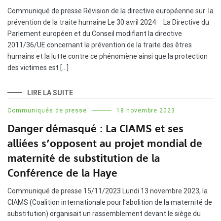
Communiqué de presse Révision de la directive européenne sur la
prévention de la traite humaine Le 30 avril 2024 La Directive du
Parlement européen et du Conseil modifiant la directive
2011/36/UE concernant la prévention de la traite des êtres
humains et la lutte contre ce phénomène ainsi que la protection
des victimes est […]
LIRE LA SUITE
Communiqués de presse
18 novembre 2023
Danger démasqué : La CIAMS et ses
alliées s’opposent au projet mondial de
maternité de substitution de la
Conférence de la Haye
Communiqué de presse 15/11/2023 Lundi 13 novembre 2023, la
CIAMS (Coalition internationale pour l’abolition de la maternité de
substitution) organisait un rassemblement devant le siège du