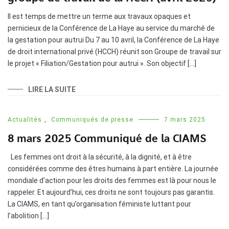
Il est temps de mettre un terme aux travaux opaques et
pernicieux de la Conférence de La Haye au service du marché de
la gestation pour autrui Du 7 au 10 avril, la Conférence de La Haye
de droit international privé (HCCH) réunit son Groupe de travail sur
le projet « Filiation/Gestation pour autrui ». Son objectif […]
LIRE LA SUITE
Actualités
,
Communiqués de presse
7 mars 2025
8 mars 2025 Communiqué de la CIAMS
Les femmes ont droit à la sécurité, à la dignité, et à être
considérées comme des êtres humains à part entière. La journée
mondiale d’action pour les droits des femmes est là pour nous le
rappeler. Et aujourd’hui, ces droits ne sont toujours pas garantis.
La CIAMS, en tant qu’organisation féministe luttant pour
l’abolition […]