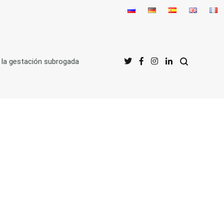
 la gestación subrogada