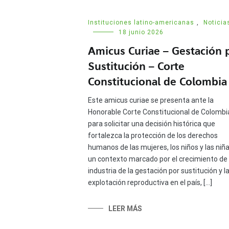
Instituciones latino-americanas
,
Noticia
18 junio 2026
Amicus Curiae – Gestación 
Sustitución – Corte
Constitucional de Colombia
Este amicus curiae se presenta ante la
Honorable Corte Constitucional de Colombi
para solicitar una decisión histórica que
fortalezca la protección de los derechos
humanos de las mujeres, los niños y las niña
un contexto marcado por el crecimiento de 
industria de la gestación por sustitución y l
explotación reproductiva en el país, […]
LEER MÁS