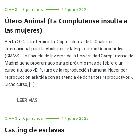
CIAMS
,
Opiniones
17 junio 2025
Útero Animal (La Complutense insulta a
las mujeres)
Berta O. García, feminista. Copresidenta de la Coalición
Internacional para la Abolición de la Explotación Reproductiva
(CIAMS). La Escuela de Invierno de la Universidad Complutense de
Madrid tiene programado para el próximo mes de febrero un
curso titulado «El futuro de la reproducción humana. Nacer por
reproducción asistida con asistencia de donantes reproductivos».
Dicho curso, […]
LEER MÁS
CIAMS
,
Opiniones
17 junio 2025
Casting de esclavas