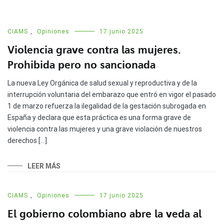
CIAMS
,
Opiniones
17 junio 2025
Violencia grave contra las mujeres.
Prohibida pero no sancionada
La nueva Ley Orgánica de salud sexual y reproductiva y de la
interrupción voluntaria del embarazo que entró en vigor el pasado
1 de marzo refuerza la ilegalidad de la gestación subrogada en
España y declara que esta práctica es una forma grave de
violencia contra las mujeres y una grave violación de nuestros
derechos […]
LEER MÁS
CIAMS
,
Opiniones
17 junio 2025
El gobierno colombiano abre la veda al