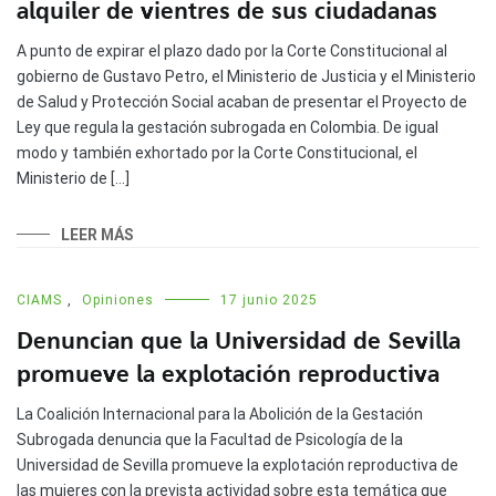
alquiler de vientres de sus ciudadanas
A punto de expirar el plazo dado por la Corte Constitucional al
gobierno de Gustavo Petro, el Ministerio de Justicia y el Ministerio
de Salud y Protección Social acaban de presentar el Proyecto de
Ley que regula la gestación subrogada en Colombia. De igual
modo y también exhortado por la Corte Constitucional, el
Ministerio de […]
LEER MÁS
CIAMS
,
Opiniones
17 junio 2025
Denuncian que la Universidad de Sevilla
promueve la explotación reproductiva
La Coalición Internacional para la Abolición de la Gestación
Subrogada denuncia que la Facultad de Psicología de la
Universidad de Sevilla promueve la explotación reproductiva de
las mujeres con la prevista actividad sobre esta temática que