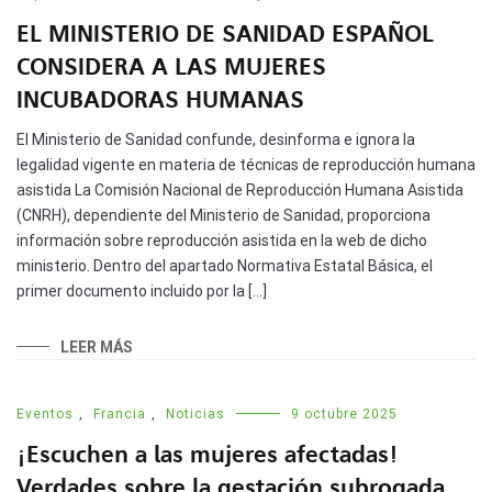
EL MINISTERIO DE SANIDAD ESPAÑOL
CONSIDERA A LAS MUJERES
INCUBADORAS HUMANAS
El Ministerio de Sanidad confunde, desinforma e ignora la
legalidad vigente en materia de técnicas de reproducción humana
asistida La Comisión Nacional de Reproducción Humana Asistida
(CNRH), dependiente del Ministerio de Sanidad, proporciona
información sobre reproducción asistida en la web de dicho
ministerio. Dentro del apartado Normativa Estatal Básica, el
primer documento incluido por la […]
LEER MÁS
Eventos
,
Francia
,
Noticias
9 octubre 2025
¡Escuchen a las mujeres afectadas!
Verdades sobre la gestación subrogada