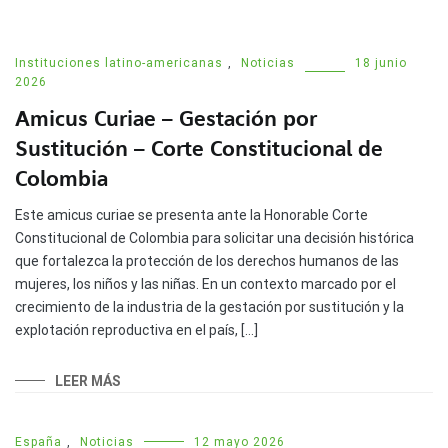
Instituciones latino-americanas
,
Noticias
18 junio
2026
Amicus Curiae – Gestación por
Sustitución – Corte Constitucional de
Colombia
Este amicus curiae se presenta ante la Honorable Corte
Constitucional de Colombia para solicitar una decisión histórica
que fortalezca la protección de los derechos humanos de las
mujeres, los niños y las niñas. En un contexto marcado por el
crecimiento de la industria de la gestación por sustitución y la
explotación reproductiva en el país, […]
LEER MÁS
España
,
Noticias
12 mayo 2026