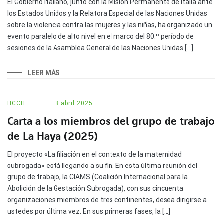
El Gobierno italiano, junto con la Misión Permanente de Italia ante
los Estados Unidos y la Relatora Especial de las Naciones Unidas
sobre la violencia contra las mujeres y las niñas, ha organizado un
evento paralelo de alto nivel en el marco del 80.º período de
sesiones de la Asamblea General de las Naciones Unidas […]
LEER MÁS
HCCH
3 abril 2025
Carta a los miembros del grupo de trabajo
de La Haya (2025)
El proyecto «La filiación en el contexto de la maternidad
subrogada» está llegando a su fin. En esta última reunión del
grupo de trabajo, la CIAMS (Coalición Internacional para la
Abolición de la Gestación Subrogada), con sus cincuenta
organizaciones miembros de tres continentes, desea dirigirse a
ustedes por última vez. En sus primeras fases, la […]