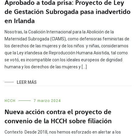
Aprobado a toda prisa: Proyecto de Ley
de Gestación Subrogada pasa inadvertido
en Irlanda
Nosotras, la Coalición Internacional para la Abolición de la
Maternidad Subrogada (CIAMS), como defensoras feministas de
los derechos de las mujeres y de los niños y niñas, consideramos
que la Ley irlandesa de Reproducción Humana Asistida, tal como
se votó, es incompatible con los ideales europeos de dignidad
humana y los derechos de las mujeres y […]
LEER MÁS
HCCH
7 marzo 2024
Nueva acción contra el proyecto de
convenio de la HCCH sobre filiación
Contexto Desde 2018, nos hemos esforzado en alertar a los