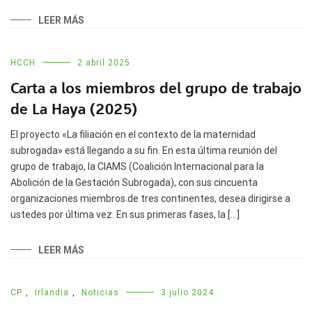
LEER MÁS
HCCH
2 abril 2025
Carta a los miembros del grupo de trabajo
de La Haya (2025)
El proyecto «La filiación en el contexto de la maternidad
subrogada» está llegando a su fin. En esta última reunión del
grupo de trabajo, la CIAMS (Coalición Internacional para la
Abolición de la Gestación Subrogada), con sus cincuenta
organizaciones miembros de tres continentes, desea dirigirse a
ustedes por última vez. En sus primeras fases, la […]
LEER MÁS
CP
,
Irlandia
,
Noticias
3 julio 2024