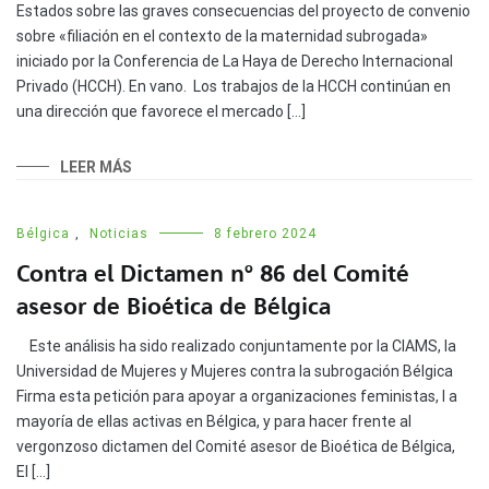
Estados sobre las graves consecuencias del proyecto de convenio
sobre «filiación en el contexto de la maternidad subrogada»
iniciado por la Conferencia de La Haya de Derecho Internacional
Privado (HCCH). En vano. Los trabajos de la HCCH continúan en
una dirección que favorece el mercado […]
LEER MÁS
Bélgica
,
Noticias
8 febrero 2024
Contra el Dictamen nº 86 del Comité
asesor de Bioética de Bélgica
Este análisis ha sido realizado conjuntamente por la CIAMS, la
Universidad de Mujeres y Mujeres contra la subrogación Bélgica
Firma esta petición para apoyar a organizaciones feministas, l a
mayoría de ellas activas en Bélgica, y para hacer frente al
vergonzoso dictamen del Comité asesor de Bioética de Bélgica,
El […]