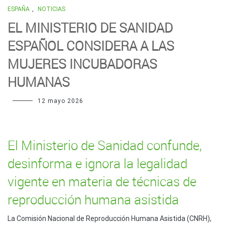
ESPAÑA
,
NOTICIAS
EL MINISTERIO DE SANIDAD
ESPAÑOL CONSIDERA A LAS
MUJERES INCUBADORAS
HUMANAS
12 mayo 2026
El Ministerio de Sanidad confunde,
desinforma e ignora la legalidad
vigente en materia de técnicas de
reproducción humana asistida
La Comisión Nacional de Reproducción Humana Asistida (CNRH),