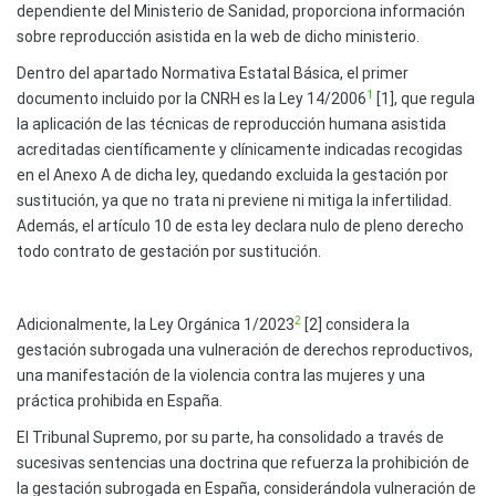
dependiente del Ministerio de Sanidad, proporciona información
sobre reproducción asistida en la web de dicho ministerio.
Dentro del apartado Normativa Estatal Básica, el primer
1
documento incluido por la CNRH es la Ley 14/2006
[1], que regula
la aplicación de las técnicas de reproducción humana asistida
acreditadas científicamente y clínicamente indicadas recogidas
en el Anexo A de dicha ley, quedando excluida la gestación por
sustitución, ya que no trata ni previene ni mitiga la infertilidad.
Además, el artículo 10 de esta ley declara nulo de pleno derecho
todo contrato de gestación por sustitución.
2
Adicionalmente, la Ley Orgánica 1/2023
[2] considera la
gestación subrogada una vulneración de derechos reproductivos,
una manifestación de la violencia contra las mujeres y una
práctica prohibida en España.
El Tribunal Supremo, por su parte, ha consolidado a través de
sucesivas sentencias una doctrina que refuerza la prohibición de
la gestación subrogada en España, considerándola vulneración de