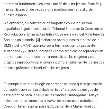
derechos fundamentales, explotación de la mujer, cosificación y
mercantilización de bebés y una práctica contraria al orden
público español.
Sin embargo, en contradicción flagrante con la legislación
española y la jurisprudencia del Tribunal Supremo, la Comisión de
Reproducción Humana Asistida incluye en la web del Ministerio de
3
Sanidad un glosario
[3] elaborado por algunos miembros de la
OMS y del ICMART que incorpora términos como «gestante
subrogada» y «útero subrogado» como técnicas de reproducción
humana asistida, lo que instrumentaliza a las mujeres y sus
órganos reproductivos, e ignora incomprensiblemente los riesgos
de esta práctica en la salud de las mujeres.
En cumplimiento de la legislación vigente, dado que la gestación
por sustitución está prohibida en España, y que los riesgos de
esta práctica para la salud de las madres “subrogadas” son ya
sobradamente conocidos a través de numerosos estudios, la
Coalición Internacional para la Abolición de la Maternidad por