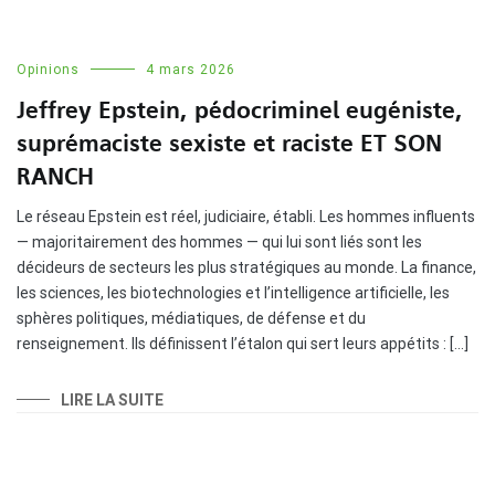
Opinions
4 mars 2026
Jeffrey Epstein, pédocriminel eugéniste,
suprémaciste sexiste et raciste ET SON
RANCH
Le réseau Epstein est réel, judiciaire, établi. Les hommes influents
— majoritairement des hommes — qui lui sont liés sont les
décideurs de secteurs les plus stratégiques au monde. La finance,
les sciences, les biotechnologies et l’intelligence artificielle, les
sphères politiques, médiatiques, de défense et du
renseignement. Ils définissent l’étalon qui sert leurs appétits : […]
LIRE LA SUITE