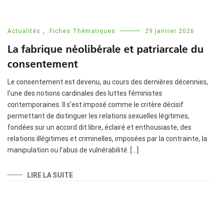
Actualités
,
Fiches Thématiques
29 janvier 2026
La fabrique néolibérale et patriarcale du
consentement
Le consentement est devenu, au cours des dernières décennies,
l’une des notions cardinales des luttes féministes
contemporaines. Il s’est imposé comme le critère décisif
permettant de distinguer les relations sexuelles légitimes,
fondées sur un accord dit libre, éclairé et enthousiaste, des
relations illégitimes et criminelles, imposées par la contrainte, la
manipulation ou l’abus de vulnérabilité. […]
LIRE LA SUITE