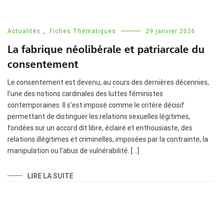
Actualités
,
Fiches Thématiques
29 janvier 2026
La fabrique néolibérale et patriarcale du
consentement
Le consentement est devenu, au cours des dernières décennies,
l’une des notions cardinales des luttes féministes
contemporaines. Il s’est imposé comme le critère décisif
permettant de distinguer les relations sexuelles légitimes,
fondées sur un accord dit libre, éclairé et enthousiaste, des
relations illégitimes et criminelles, imposées par la contrainte, la
manipulation ou l’abus de vulnérabilité. […]
LIRE LA SUITE