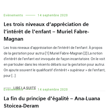
Evènements
14 septembre 2020
Les trois niveaux d’appréciation de
l’intérêt de l’enfant – Muriel Fabre-
Magnan
Les trois niveaux d’appréciation de l’intérêt de l’enfant: À propos
de la gestation pour autrui [1] Muriel Fabre-Magnan [2] La notion
d’intérêt de l’enfant est invoquée de façon incantatoire. On le voit
en particulier dans les récents débats sur la gestation pour autrui.
On ajoute souvent le qualificatif d’intérêt « supérieur » de l’enfant,
pour […]
LIRE LA SUITE
Evènements
14 septembre 2020
La fin du principe d’égalité – Ana-Luana
Stoicea-Deram