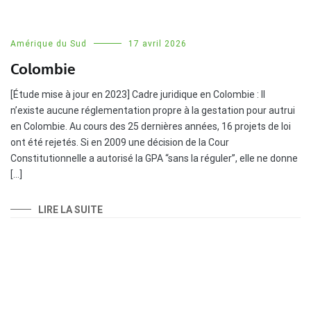
Amérique du Sud
17 avril 2026
Colombie
[Étude mise à jour en 2023] Cadre juridique en Colombie : Il
n’existe aucune réglementation propre à la gestation pour autrui
en Colombie. Au cours des 25 dernières années, 16 projets de loi
ont été rejetés. Si en 2009 une décision de la Cour
Constitutionnelle a autorisé la GPA “sans la réguler”, elle ne donne
[…]
LIRE LA SUITE