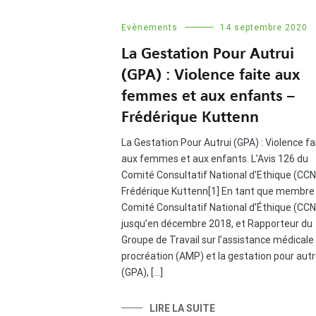
Evènements
14 septembre 2020
La Gestation Pour Autrui
(GPA) : Violence faite aux
femmes et aux enfants –
Frédérique Kuttenn
La Gestation Pour Autrui (GPA) : Violence fa
aux femmes et aux enfants. L’Avis 126 du
Comité Consultatif National d’Ethique (CCN
Frédérique Kuttenn[1] En tant que membre
Comité Consultatif National d’Éthique (CCN
jusqu’en décembre 2018, et Rapporteur du
Groupe de Travail sur l’assistance médicale 
procréation (AMP) et la gestation pour autr
(GPA), […]
LIRE LA SUITE