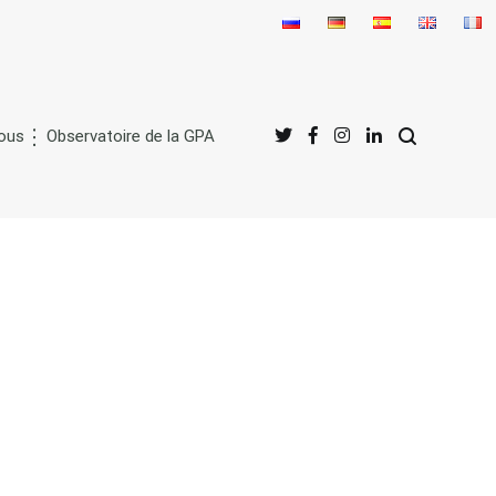
nous
Observatoire de la GPA