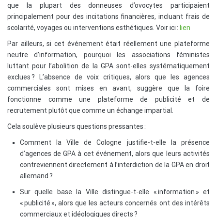
que la plupart des donneuses d’ovocytes participaient
principalement pour des incitations financières, incluant frais de
scolarité, voyages ou interventions esthétiques. Voir ici :
lien
Par ailleurs, si cet événement était réellement une plateforme
neutre d’information, pourquoi les associations féministes
luttant pour l’abolition de la GPA sont-elles systématiquement
exclues ? L’absence de voix critiques, alors que les agences
commerciales sont mises en avant, suggère que la foire
fonctionne comme une plateforme de publicité et de
recrutement plutôt que comme un échange impartial.
Cela soulève plusieurs questions pressantes :
Comment la Ville de Cologne justifie-t-elle la présence
d’agences de GPA à cet événement, alors que leurs activités
contreviennent directement à l’interdiction de la GPA en droit
allemand ?
Sur quelle base la Ville distingue-t-elle « information » et
« publicité », alors que les acteurs concernés ont des intérêts
commerciaux et idéologiques directs ?