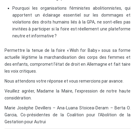
Pourquoi les organisations féministes abolitionnistes, qui
apportent un éclairage essentiel sur les dommages et
violations des droits humains liés à la GPA, ne sont-elles pas
invitées à participer si la foire est réellement une plateforme
neutre et informative ?
Permettre la tenue de la foire « Wish for Baby » sous sa forme
actuelle légitime la marchandisation des corps des femmes et
des enfants, compromet l’état de droit en Allemagne et fait taire
les voix critiques.
Nous attendons votre réponse et vous remercions par avance.
Veuillez agréer, Madame la Maire, l’expression de notre haute
considération.
Marie Josèphe Devillers – Ana-Luana Stoicea-Deram – Berta O.
Garcia, Co-présidentes de la Coalition pour l’Abolition de la
Gestation pour Autrui