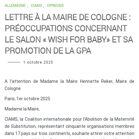
ALLEMAGNE
,
CIAMS
,
OPINIONS
LETTRE À LA MAIRE DE COLOGNE :
PRÉOCCUPATIONS CONCERNANT
LE SALON « WISH FOR BABY» ET SA
PROMOTION DE LA GPA
1 octobre 2025
A l’attention de Madame la Maire Henriette Reker, Maire de
Cologne
Paris, 1er octobre 2025
Madame la Maire,
CIAMS, la Coalition internationale pour l’Abolition de la Maternité
de Substitution, représentant cinquante organisations membres
dans 17 pays sur trois continents, souhaite attirer votre attention