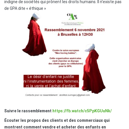
indigne de sociétés qui prônent les droits humains. Il n’existe pas
de GPA dite « éthique »
Suivre le rassemblement
https://fb.watch/c5PpKGUuNk/
Écouter les propos des clients et des commerciaux qui
montrent comment vendre et acheter des enfants en