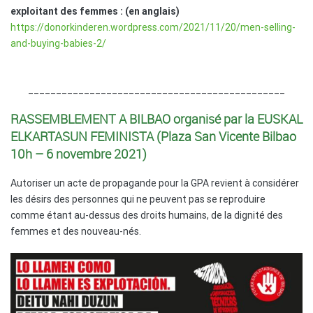
exploitant des femmes : (en anglais)
https://donorkinderen.wordpress.com/2021/11/20/men-selling-
and-buying-babies-2/
______________________________________________
RASSEMBLEMENT A BILBAO organisé par la EUSKAL
ELKARTASUN FEMINISTA (
Plaza San Vicente Bilbao
10h – 6 novembre 2021
)
Autoriser un acte de propagande pour la GPA revient à considérer
les désirs des personnes qui ne peuvent pas se reproduire
comme étant au-dessus des droits humains, de la dignité des
femmes et des nouveau-nés.