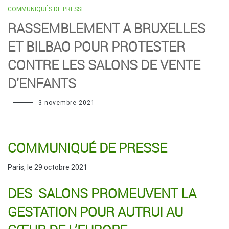
COMMUNIQUÉS DE PRESSE
RASSEMBLEMENT A BRUXELLES
ET BILBAO POUR PROTESTER
CONTRE LES SALONS DE VENTE
D’ENFANTS
3 novembre 2021
COMMUNIQUÉ DE PRESSE
Paris, le 29 octobre 2021
DES SALONS PROMEUVENT LA
GESTATION POUR AUTRUI AU