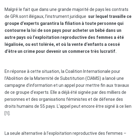
Malgré le fait que dans une grande majorité de pays les contrats
de GPA sont illégaux, l’instrument juridique
sur lequel travaille ce
groupe d’experts garantira la filiation à toute personne qui
contourne la loi de son pays pour acheter un bébé dans un
autre pays où l’exploitation reproductive des femmes a été
légalisée, ou est tolérée, et où la vente d’enfants a cessé
d’être un crime pour devenir un commerce très lucratif.
En réponse à cette situation, la Coalition Internationale pour
l’Abolition de la Maternité de Substitution (CIAMS) a lancé une
campagne d’information et un appel pour mettre fin aux travaux
de ce groupe d’experts. Elle a déjà été signée par des milliers de
personnes et des organisations féministes et de défense des
droits humains de 55 pays. L’appel peut encore être signé à ce lien
[1].
La seule alternative à l’exploitation reproductive des femmes –