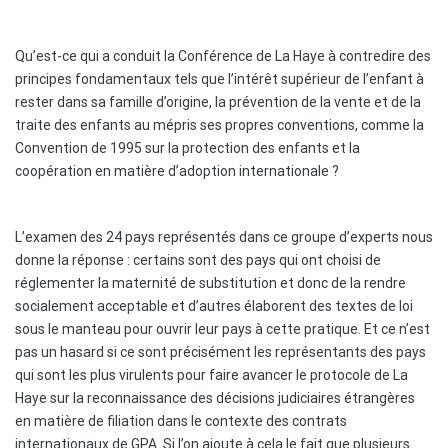
Qu’est-ce qui a conduit la Conférence de La Haye à contredire des
principes fondamentaux tels que l’intérêt supérieur de l’enfant à
rester dans sa famille d’origine, la prévention de la vente et de la
traite des enfants au mépris ses propres conventions, comme la
Convention de 1995 sur la protection des enfants et la
coopération en matière d’adoption internationale ?
L’examen des 24 pays représentés dans ce groupe d’experts nous
donne la réponse : certains sont des pays qui ont choisi de
réglementer la maternité de substitution et donc de la rendre
socialement acceptable et d’autres élaborent des textes de loi
sous le manteau pour ouvrir leur pays à cette pratique. Et ce n’est
pas un hasard si ce sont précisément les représentants des pays
qui sont les plus virulents pour faire avancer le protocole de La
Haye sur la reconnaissance des décisions judiciaires étrangères
en matière de filiation dans le contexte des contrats
internationaux de GPA. Si l’on ajoute à cela le fait que plusieurs