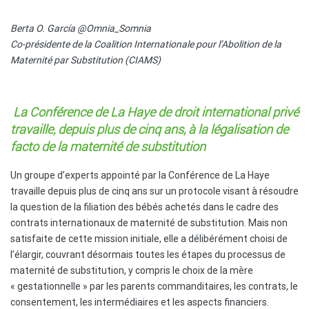
Berta O. García @Omnia_Somnia
Co-présidente de la Coalition Internationale pour l’Abolition de la
Maternité par Substitution (CIAMS)
La Conférence de La Haye de droit international privé
travaille, depuis plus de cinq ans, à la légalisation de
facto de la maternité de substitution
Un groupe d’experts appointé par la Conférence de La Haye
travaille depuis plus de cinq ans sur un protocole visant à résoudre
la question de la filiation des bébés achetés dans le cadre des
contrats internationaux de maternité de substitution. Mais non
satisfaite de cette mission initiale, elle a délibérément choisi de
l’élargir, couvrant désormais toutes les étapes du processus de
maternité de substitution, y compris le choix de la mère
« gestationnelle » par les parents commanditaires, les contrats, le
consentement, les intermédiaires et les aspects financiers.