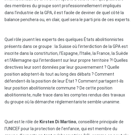
des membres du groupe sont professionnellement impliqués
dans l’industrie de la GPA, il est facile de deviner de quel côté la
balance penchera ou, en clair, quel sera le parti pris de ces experts.
Quel rôle jouent les experts des quelques États abolitionnistes
présents dans ce groupe : la Suisse où l’interdiction de la GPA est
inscrite dans la constitution, l’Espagne, l’Italie, la France, la Suède
et l’Allemagne qui l’interdisent sur leur propre territoire ?! Quelles
directives leur sont données par leur gouvernement ? Quelle
position adoptent-ils tout au long des débats ? Comment
défendent-ils la position de leur État ? Comment partagent-ils
leur position abolitionniste commune ? De cette position
abolitionniste, nulle trace dans les comptes rendus des travaux
du groupe où la démarche réglementariste semble unanime.
Quel est le rôle de
Kirsten Di Martino
, conseillère principale de
l’UNICEF pour la protection de l’enfance, qui est membre du