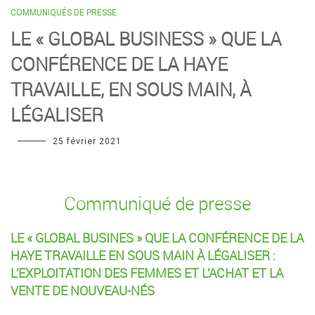
COMMUNIQUÉS DE PRESSE
LE « GLOBAL BUSINESS » QUE LA
CONFÉRENCE DE LA HAYE
TRAVAILLE, EN SOUS MAIN, À
LÉGALISER
25 février 2021
Communiqué de presse
LE « GLOBAL BUSINES » QUE LA CONFÉRENCE DE LA
HAYE TRAVAILLE EN SOUS MAIN À LÉGALISER :
L’EXPLOITATION DES FEMMES ET L’ACHAT ET LA
VENTE DE NOUVEAU-NÉS