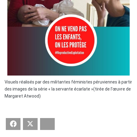
Visuels réalisés par des militantes féministes péruviennes à partir
des images de la série « la servante écarlate »(tirée de l’œuvre de
Margaret Atwood)
Facebook
Twitter
Bluesky