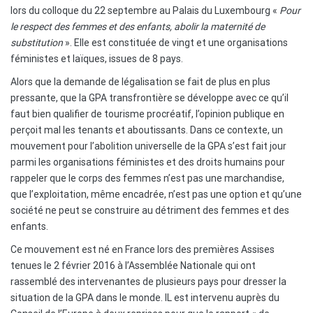
lors du colloque du 22 septembre au Palais du Luxembourg «
Pour
le respect des femmes et des enfants, abolir la maternité de
substitution
». Elle est constituée de vingt et une organisations
féministes et laïques, issues de 8 pays.
Alors que la demande de légalisation se fait de plus en plus
pressante, que la GPA transfrontière se développe avec ce qu’il
faut bien qualifier de tourisme procréatif, l’opinion publique en
perçoit mal les tenants et aboutissants. Dans ce contexte, un
mouvement pour l’abolition universelle de la GPA s’est fait jour
parmi les organisations féministes et des droits humains pour
rappeler que le corps des femmes n’est pas une marchandise,
que l’exploitation, même encadrée, n’est pas une option et qu’une
société ne peut se construire au détriment des femmes et des
enfants.
Ce mouvement est né en France lors des premières Assises
tenues le 2 février 2016 à l’Assemblée Nationale qui ont
rassemblé des intervenantes de plusieurs pays pour dresser la
situation de la GPA dans le monde. IL est intervenu auprès du