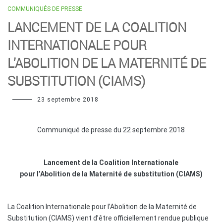
COMMUNIQUÉS DE PRESSE
LANCEMENT DE LA COALITION
INTERNATIONALE POUR
L’ABOLITION DE LA MATERNITÉ DE
SUBSTITUTION (CIAMS)
23 septembre 2018
Communiqué de presse du 22 septembre 2018
Lancement de la Coalition Internationale
pour l’Abolition de la Maternité de substitution (CIAMS)
La Coalition Internationale pour l’Abolition de la Maternité de
Substitution (CIAMS) vient d’être officiellement rendue publique