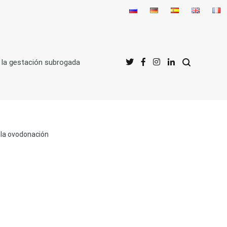
 la gestación subrogada
 la ovodonación