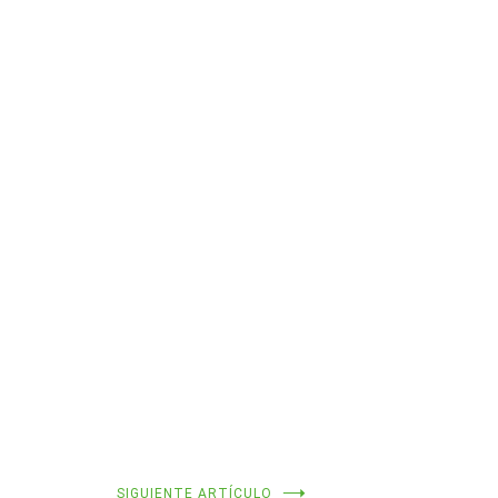
SIGUIENTE ARTÍCULO