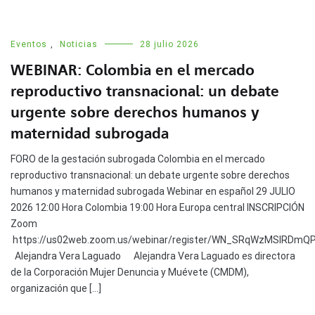
Eventos
,
Noticias
28 julio 2026
WEBINAR: Colombia en el mercado
reproductivo transnacional: un debate
urgente sobre derechos humanos y
maternidad subrogada
FORO de la gestación subrogada Colombia en el mercado
reproductivo transnacional: un debate urgente sobre derechos
humanos y maternidad subrogada Webinar en español 29 JULIO
2026 12:00 Hora Colombia 19:00 Hora Europa central INSCRIPCIÓN
Zoom
https://us02web.zoom.us/webinar/register/WN_SRqWzMSIRDm
Alejandra Vera Laguado Alejandra Vera Laguado es directora
de la Corporación Mujer Denuncia y Muévete (CMDM),
organización que […]