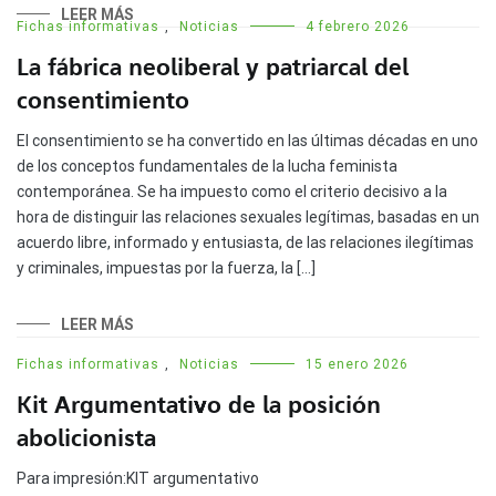
LEER MÁS
Fichas informativas
,
Noticias
4 febrero 2026
La fábrica neoliberal y patriarcal del
consentimiento
El consentimiento se ha convertido en las últimas décadas en uno
de los conceptos fundamentales de la lucha feminista
contemporánea. Se ha impuesto como el criterio decisivo a la
hora de distinguir las relaciones sexuales legítimas, basadas en un
acuerdo libre, informado y entusiasta, de las relaciones ilegítimas
y criminales, impuestas por la fuerza, la […]
LEER MÁS
Fichas informativas
,
Noticias
15 enero 2026
Kit Argumentativo de la posición
abolicionista
Para impresión:KIT argumentativo