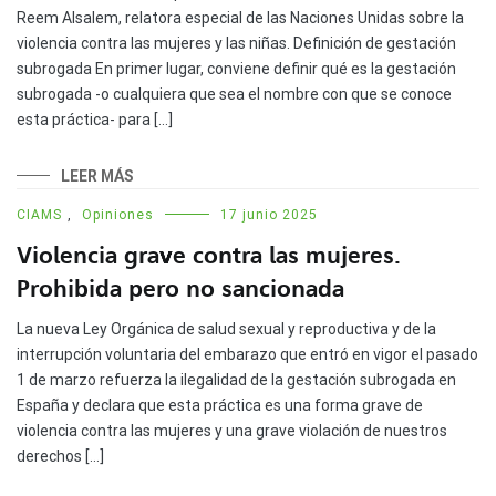
Reem Alsalem, relatora especial de las Naciones Unidas sobre la
violencia contra las mujeres y las niñas. Definición de gestación
subrogada En primer lugar, conviene definir qué es la gestación
subrogada -o cualquiera que sea el nombre con que se conoce
esta práctica- para […]
LEER MÁS
CIAMS
,
Opiniones
17 junio 2025
Violencia grave contra las mujeres.
Prohibida pero no sancionada
La nueva Ley Orgánica de salud sexual y reproductiva y de la
interrupción voluntaria del embarazo que entró en vigor el pasado
1 de marzo refuerza la ilegalidad de la gestación subrogada en
España y declara que esta práctica es una forma grave de
violencia contra las mujeres y una grave violación de nuestros
derechos […]