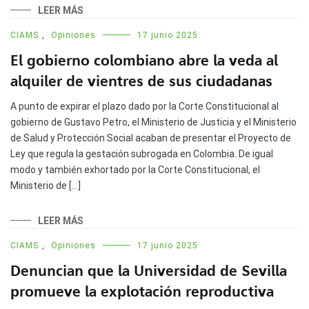
LEER MÁS
CIAMS
,
Opiniones
17 junio 2025
El gobierno colombiano abre la veda al
alquiler de vientres de sus ciudadanas
A punto de expirar el plazo dado por la Corte Constitucional al
gobierno de Gustavo Petro, el Ministerio de Justicia y el Ministerio
de Salud y Protección Social acaban de presentar el Proyecto de
Ley que regula la gestación subrogada en Colombia. De igual
modo y también exhortado por la Corte Constitucional, el
Ministerio de […]
LEER MÁS
CIAMS
,
Opiniones
17 junio 2025
Denuncian que la Universidad de Sevilla
promueve la explotación reproductiva