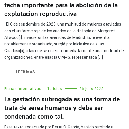
fecha importante para la abolición de la
explotación reproductiva
El 6 de septiembre de 2025, una multitud de mujeres ataviadas
con el uniforme rojo de las criadas de la distopía de Margaret
Atwood[i], invadieron las avenidas de Madrid. Este evento,
notablemente organizado, surgió por iniciativa de «Las
Criadas»[ii], a las que se unieron inmediatamente una multitud de
organizaciones, entre ellas la CIAMS, representada […]
LEER MÁS
Fichas informativas
,
Noticias
26 julio 2025
La gestación subrogada es una forma de
trata de seres humanos y debe ser
condenada como tal.
Este texto, redactado por Berta O. García, ha sido remitido a