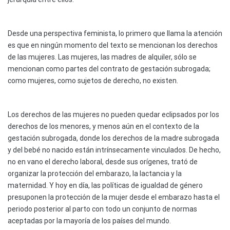
Desde una perspectiva feminista, lo primero que llama la atención
es que en ningún momento del texto se mencionan los derechos
de las mujeres. Las mujeres, las madres de alquiler, sólo se
mencionan como partes del contrato de gestación subrogada;
como mujeres, como sujetos de derecho, no existen.
Los derechos de las mujeres no pueden quedar eclipsados por los
derechos de los menores, y menos aún en el contexto de la
gestación subrogada, donde los derechos de la madre subrogada
y del bebé no nacido están intrínsecamente vinculados. De hecho,
no en vano el derecho laboral, desde sus orígenes, trató de
organizar la protección del embarazo, la lactancia y la
maternidad. Y hoy en día, las políticas de igualdad de género
presuponen la protección de la mujer desde el embarazo hasta el
periodo posterior al parto con todo un conjunto de normas
aceptadas por la mayoría de los países del mundo.