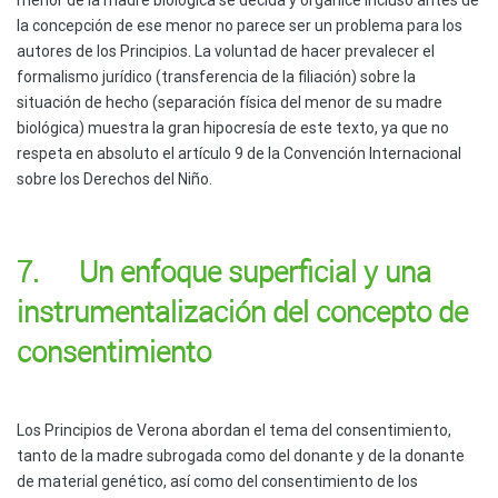
la concepción de ese menor no parece ser un problema para los
autores de los Principios. La voluntad de hacer prevalecer el
formalismo jurídico (transferencia de la filiación) sobre la
situación de hecho (separación física del menor de su madre
biológica) muestra la gran hipocresía de este texto, ya que no
respeta en absoluto el artículo 9 de la Convención Internacional
sobre los Derechos del Niño.
7. Un enfoque superficial y una
instrumentalización del concepto de
consentimiento
Los Principios de Verona abordan el tema del consentimiento,
tanto de la madre subrogada como del donante y de la donante
de material genético, así como del consentimiento de los