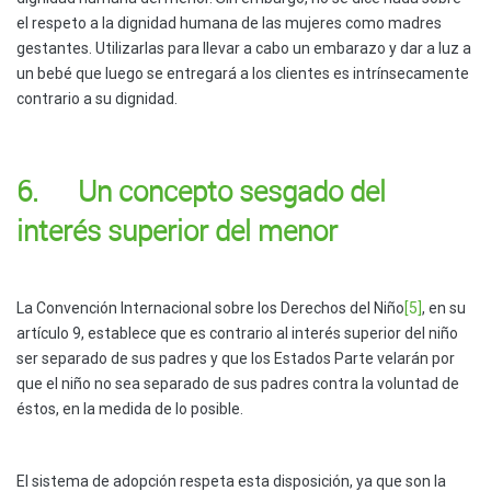
el respeto a la dignidad humana de las mujeres como madres
gestantes. Utilizarlas para llevar a cabo un embarazo y dar a luz a
un bebé que luego se entregará a los clientes es intrínsecamente
contrario a su dignidad.
6. Un concepto sesgado del
interés superior del menor
La Convención Internacional sobre los Derechos del Niño
[5]
, en su
artículo 9, establece que es contrario al interés superior del niño
ser separado de sus padres y que los Estados Parte velarán por
que el niño no sea separado de sus padres contra la voluntad de
éstos, en la medida de lo posible.
El sistema de adopción respeta esta disposición, ya que son la