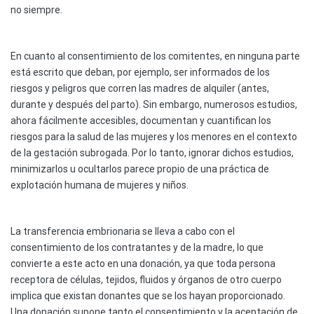
no siempre.
En cuanto al consentimiento de los comitentes, en ninguna parte
está escrito que deban, por ejemplo, ser informados de los
riesgos y peligros que corren las madres de alquiler (antes,
durante y después del parto). Sin embargo, numerosos estudios,
ahora fácilmente accesibles, documentan y cuantifican los
riesgos para la salud de las mujeres y los menores en el contexto
de la gestación subrogada. Por lo tanto, ignorar dichos estudios,
minimizarlos u ocultarlos parece propio de una práctica de
explotación humana de mujeres y niños.
La transferencia embrionaria se lleva a cabo con el
consentimiento de los contratantes y de la madre, lo que
convierte a este acto en una donación, ya que toda persona
receptora de células, tejidos, fluidos y órganos de otro cuerpo
implica que existan donantes que se los hayan proporcionado.
Una donación supone tanto el consentimiento y la aceptación de