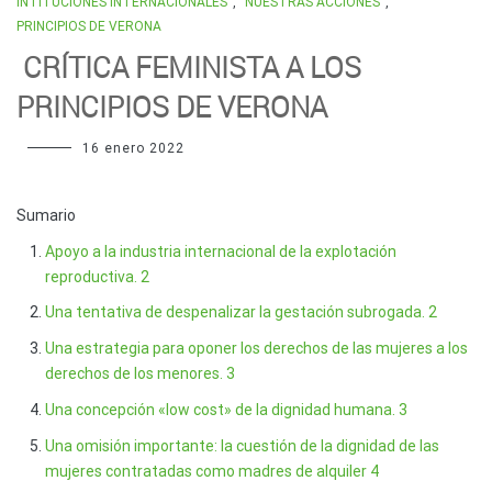
INTITUCIONES INTERNACIONALES
,
NUESTRAS ACCIONES
,
PRINCIPIOS DE VERONA
CRÍTICA FEMINISTA A LOS
PRINCIPIOS DE VERONA
16 enero 2022
Sumario
Apoyo a la industria internacional de la explotación
reproductiva. 2
Una tentativa de despenalizar la gestación subrogada. 2
Una estrategia para oponer los derechos de las mujeres a los
derechos de los menores. 3
Una concepción «low cost» de la dignidad humana. 3
Una omisión importante: la cuestión de la dignidad de las
mujeres contratadas como madres de alquiler 4