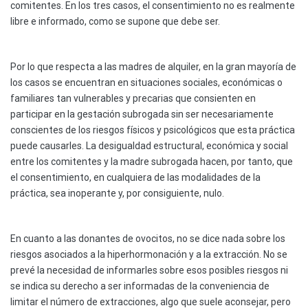
comitentes. En los tres casos, el consentimiento no es realmente
libre e informado, como se supone que debe ser.
Por lo que respecta a las madres de alquiler, en la gran mayoría de
los casos se encuentran en situaciones sociales, económicas o
familiares tan vulnerables y precarias que consienten en
participar en la gestación subrogada sin ser necesariamente
conscientes de los riesgos físicos y psicológicos que esta práctica
puede causarles. La desigualdad estructural, económica y social
entre los comitentes y la madre subrogada hacen, por tanto, que
el consentimiento, en cualquiera de las modalidades de la
práctica, sea inoperante y, por consiguiente, nulo.
En cuanto a las donantes de ovocitos, no se dice nada sobre los
riesgos asociados a la hiperhormonación y a la extracción. No se
prevé la necesidad de informarles sobre esos posibles riesgos ni
se indica su derecho a ser informadas de la conveniencia de
limitar el número de extracciones, algo que suele aconsejar, pero