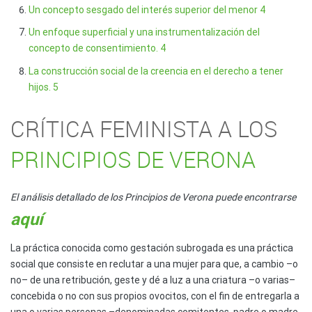
Un concepto sesgado del interés superior del menor 4
Un enfoque superficial y una instrumentalización del
concepto de consentimiento. 4
La construcción social de la creencia en el derecho a tener
hijos. 5
CRÍTICA FEMINISTA A LOS
PRINCIPIOS DE VERONA
El análisis detallado de los Principios de Verona puede encontrarse
aquí
La práctica conocida como gestación subrogada es una práctica
social que consiste en reclutar a una mujer para que, a cambio –o
no– de una retribución, geste y dé a luz a una criatura –o varias–
concebida o no con sus propios ovocitos, con el fin de entregarla a