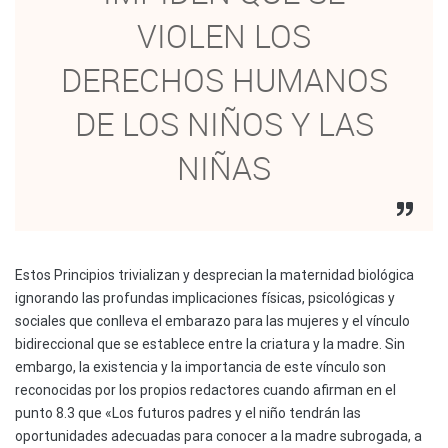
VIOLEN LOS
DERECHOS HUMANOS
DE LOS NIÑOS Y LAS
NIÑAS
Estos Principios trivializan y desprecian la maternidad biológica
ignorando las profundas implicaciones físicas, psicológicas y
sociales que conlleva el embarazo para las mujeres y el vínculo
bidireccional que se establece entre la criatura y la madre. Sin
embargo, la existencia y la importancia de este vínculo son
reconocidas por los propios redactores cuando afirman en el
punto 8.3 que «Los futuros padres y el niño tendrán las
oportunidades adecuadas para conocer a la madre subrogada, a