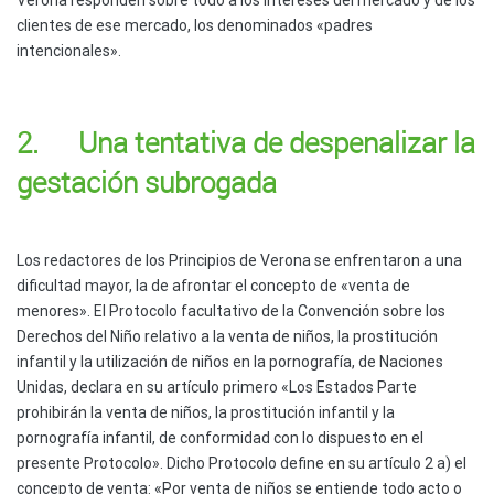
clientes de ese mercado, los denominados «padres
intencionales».
2. Una tentativa de despenalizar la
gestación subrogada
Los redactores de los Principios de Verona se enfrentaron a una
dificultad mayor, la de afrontar el concepto de «venta de
menores». El Protocolo facultativo de la Convención sobre los
Derechos del Niño relativo a la venta de niños, la prostitución
infantil y la utilización de niños en la pornografía, de Naciones
Unidas, declara en su artículo primero «Los Estados Parte
prohibirán la venta de niños, la prostitución infantil y la
pornografía infantil, de conformidad con lo dispuesto en el
presente Protocolo». Dicho Protocolo define en su artículo 2 a) el
concepto de venta: «Por venta de niños se entiende todo acto o