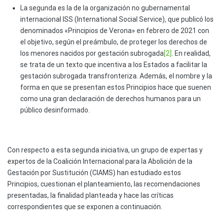
La segunda es la de la organización no gubernamental
internacional ISS (International Social Service)
,
que publicó los
denominados «Principios de Verona» en febrero de 2021 con
el objetivo, según el preámbulo, de proteger los derechos de
los menores nacidos por gestación subrogada
[2]
. En realidad,
se trata de un texto que incentiva a los Estados a facilitar la
gestación subrogada transfronteriza. Además, el nombre y la
forma en que se presentan estos Principios hace que suenen
como una gran declaración de derechos humanos para un
público desinformado.
Con respecto a esta segunda iniciativa, un grupo de expertas y
expertos de la Coalición Internacional para la Abolición de la
Gestación por Sustitución (CIAMS) han estudiado estos
Principios, cuestionan el planteamiento, las recomendaciones
presentadas, la finalidad planteada y hace las críticas
correspondientes que se exponen a continuación.