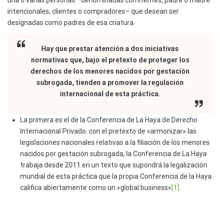
una o varias personas –denominadas comitentes, padre o madre
intencionales, clientes o compradores– que desean ser
designadas como padres de esa criatura.
Hay que prestar atención a dos iniciativas
normativas que, bajo el pretexto de proteger los
derechos de los menores nacidos por gestación
subrogada, tienden a promover la regulación
internacional de esta práctica.
La primera es el de la Conferencia de La Haya de Derecho
Internacional Privado: con el pretexto de «armonizar» las
legislaciones nacionales relativas a la filiación de los menores
nacidos por gestación subrogada, la Conferencia de La Haya
trabaja desde 2011 en un texto que supondrá la legalización
mundial de esta práctica que la propia Conferencia de la Haya
califica abiertamente como un «global business»
[1]
.