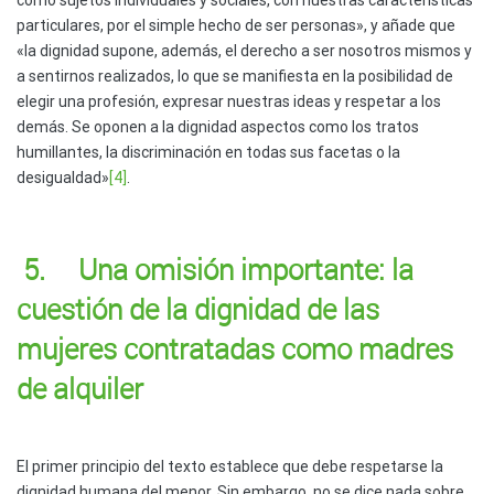
particulares, por el simple hecho de ser personas», y añade que
«la dignidad supone, además, el derecho a ser nosotros mismos y
a sentirnos realizados, lo que se manifiesta en la posibilidad de
elegir una profesión, expresar nuestras ideas y respetar a los
demás. Se oponen a la dignidad aspectos como los tratos
humillantes, la discriminación en todas sus facetas o la
desigualdad»
[4]
.
5. Una omisión importante: la
cuestión de la dignidad de las
mujeres contratadas como madres
de alquiler
El primer principio del texto establece que debe respetarse la
dignidad humana del menor. Sin embargo, no se dice nada sobre