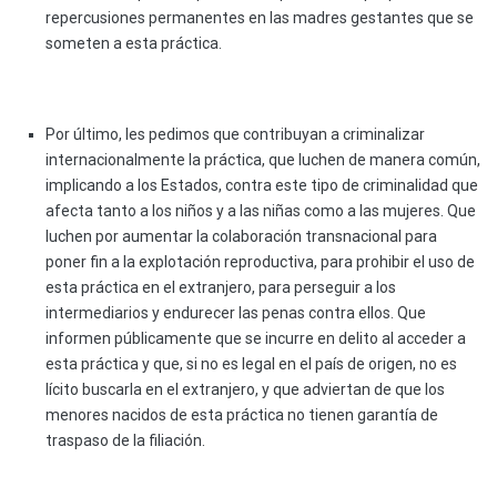
repercusiones permanentes en las madres gestantes que se
someten a esta práctica.
Por último, les pedimos que contribuyan a criminalizar
internacionalmente la práctica, que luchen de manera común,
implicando a los Estados, contra este tipo de criminalidad que
afecta tanto a los niños y a las niñas como a las mujeres. Que
luchen por aumentar la colaboración transnacional para
poner fin a la explotación reproductiva, para prohibir el uso de
esta práctica en el extranjero, para perseguir a los
intermediarios y endurecer las penas contra ellos. Que
informen públicamente que se incurre en delito al acceder a
esta práctica y que, si no es legal en el país de origen, no es
lícito buscarla en el extranjero, y que adviertan de que los
menores nacidos de esta práctica no tienen garantía de
traspaso de la filiación.