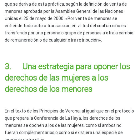
que se deriva de esta práctica, según la definición de venta de
menores aprobada por la Asamblea General de las Naciones
Unidas el 25 de mayo de 2000: «Por venta de menores se
entiende todo acto o transacción en virtud del cual un niño es
transferido por una persona o grupo de personas a otra a cambio
de remuneración o de cualquier otra retribución».
3. Una estrategia para oponer los
derechos de las mujeres a los
derechos de los menores
En el texto de los Principios de Verona, al igual que en el protocolo
que prepara la Conferencia de La Haya, los derechos de los
menores se oponen a los de las mujeres, como si ambos no
fueran complementarios o como si existiera una especie de
jerarquía entre ellos.