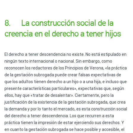
8. La construcción social de la
creencia en el derecho a tener hijos
El derecho a tener descendencia no existe. No está estipulado en
ningún texto internacional o nacional. Sin embargo, como
reconocen los redactores de los Principios de Verona, «la práctica
de la gestación subrogada puede crear falsas expectativas de
que los adultos tienen derecho a un hijo o a una hija, e incluso que
presente características particulares», expectativas que, según
ellos, hay que «tratar de desalentar». Ciertamente, pero la
justificación de la existencia de la gestación subrogada, que crea
la demanda y por lo tanto el mercado, es esta construcción social
del derecho a tener descendencia. Los que recurren a esta
práctica tienen la impresión de estar ejerciendo sus derechos. Y
en cuanto la gestación subrogada se hace posible y accesible, el