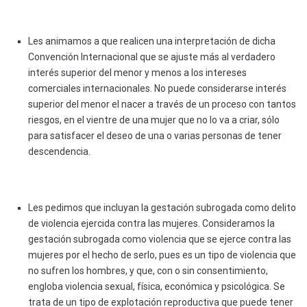
Les animamos a que realicen una interpretación de dicha
Convención Internacional que se ajuste más al verdadero
interés superior del menor y menos a los intereses
comerciales internacionales. No puede considerarse interés
superior del menor el nacer a través de un proceso con tantos
riesgos, en el vientre de una mujer que no lo va a criar, sólo
para satisfacer el deseo de una o varias personas de tener
descendencia.
Les pedimos que incluyan la gestación subrogada como delito
de violencia ejercida contra las mujeres. Consideramos la
gestación subrogada como violencia que se ejerce contra las
mujeres por el hecho de serlo, pues es un tipo de violencia que
no sufren los hombres, y que, con o sin consentimiento,
engloba violencia sexual, física, económica y psicológica. Se
trata de un tipo de explotación reproductiva que puede tener