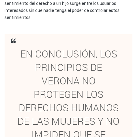
sentimiento del derecho a un hijo surge entre los usuarios
interesados sin que nadie tenga el poder de controlar estos
sentimientos.
EN CONCLUSIÓN, LOS
PRINCIPIOS DE
VERONA NO
PROTEGEN LOS
DERECHOS HUMANOS
DE LAS MUJERES Y NO
IMPIDEN QUE SE