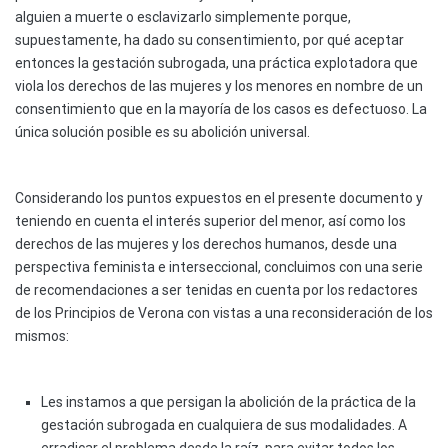
alguien a muerte o esclavizarlo simplemente porque,
supuestamente, ha dado su consentimiento, por qué aceptar
entonces la gestación subrogada, una práctica explotadora que
viola los derechos de las mujeres y los menores en nombre de un
consentimiento que en la mayoría de los casos es defectuoso. La
única solución posible es su abolición universal.
Considerando los puntos expuestos en el presente documento y
teniendo en cuenta el interés superior del menor, así como los
derechos de las mujeres y los derechos humanos, desde una
perspectiva feminista e interseccional, concluimos con una serie
de recomendaciones a ser tenidas en cuenta por los redactores
de los Principios de Verona con vistas a una reconsideración de los
mismos:
Les instamos a que persigan la abolición de la práctica de la
gestación subrogada en cualquiera de sus modalidades. A