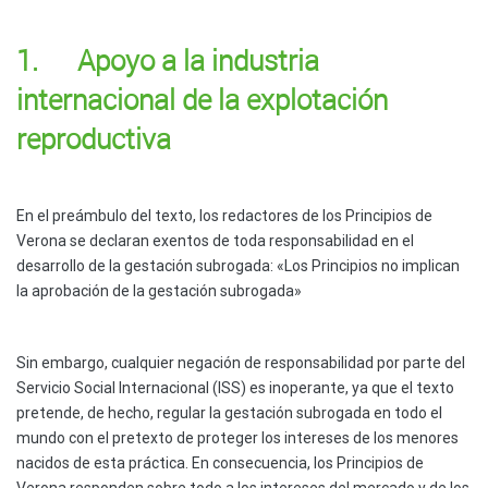
1. Apoyo a la industria
internacional de la explotación
reproductiva
En el preámbulo del texto, los redactores de los Principios de
Verona se declaran exentos de toda responsabilidad en el
desarrollo de la gestación subrogada: «Los Principios no implican
la aprobación de la gestación subrogada»
Sin embargo, cualquier negación de responsabilidad por parte del
Servicio Social Internacional (ISS) es inoperante, ya que el texto
pretende, de hecho, regular la gestación subrogada en todo el
mundo con el pretexto de proteger los intereses de los menores
nacidos de esta práctica. En consecuencia, los Principios de
Verona responden sobre todo a los intereses del mercado y de los