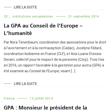
LIRE LA SUITE
CE
,
institutions européennes
21 septembre 2016
La GPA au Conseil de l’Europe –
L’humanité
Par Nora Tenenbaum, coordination des associations pour le droit
à l’avortement et à la contraception (Cadac), Jocelyne Fildard,
coordination lesbienne en France (CLF), et Ana-Luana Stoicea-
Deram, collectif pour le respect de la personne (Corp). Trois fois
en 2016, un rapport favorable à la gestation pour autrui (GPA) a
été examiné au Conseil de l’Europe, visant […]
LIRE LA SUITE
France
13 juillet 2014
GPA : Monsieur le président de la