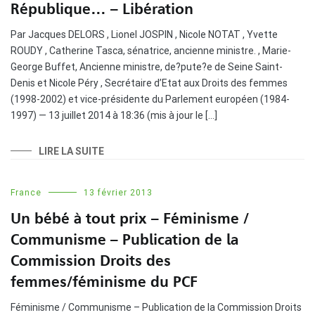
République… – Libération
Par Jacques DELORS , Lionel JOSPIN , Nicole NOTAT , Yvette
ROUDY , Catherine Tasca, sénatrice, ancienne ministre. , Marie-
George Buffet, Ancienne ministre, de?pute?e de Seine Saint­
Denis et Nicole Péry , Secrétaire d’Etat aux Droits des femmes
(1998-2002) et vice-présidente du Parlement européen (1984-
1997) — 13 juillet 2014 à 18:36 (mis à jour le […]
LIRE LA SUITE
France
13 février 2013
Un bébé à tout prix – Féminisme /
Communisme – Publication de la
Commission Droits des
femmes/féminisme du PCF
Féminisme / Communisme – Publication de la Commission Droits