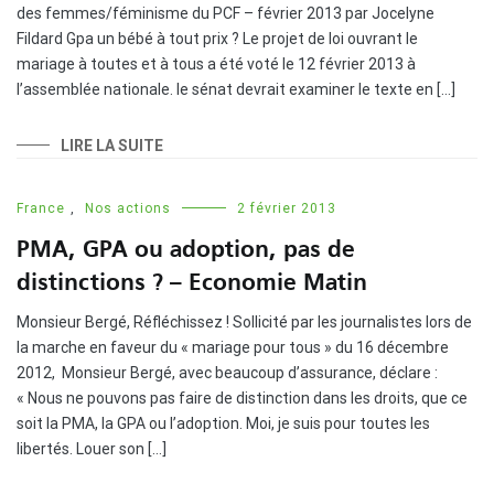
des femmes/féminisme du PCF – février 2013 par Jocelyne
Fildard Gpa un bébé à tout prix ? Le projet de loi ouvrant le
mariage à toutes et à tous a été voté le 12 février 2013 à
l’assemblée nationale. le sénat devrait examiner le texte en […]
LIRE LA SUITE
France
,
Nos actions
2 février 2013
PMA, GPA ou adoption, pas de
distinctions ? – Economie Matin
Monsieur Bergé, Réfléchissez ! Sollicité par les journalistes lors de
la marche en faveur du « mariage pour tous » du 16 décembre
2012, Monsieur Bergé, avec beaucoup d’assurance, déclare :
« Nous ne pouvons pas faire de distinction dans les droits, que ce
soit la PMA, la GPA ou l’adoption. Moi, je suis pour toutes les
libertés. Louer son […]