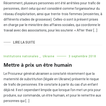
Récemment, plusieurs personnes ont été arrêtées pour trafic de
personnes, dont celui qui est considéré comme l’organisateur du
réseau d’exploitation, ainsi que trente-trois femmes (enceintes, à
différents stades de grossesse). Celles-ci sont à présent prises
en charge par le ministère des affaires sociales, qui coordonne le
travail avec des associations, pour les soutenir. « After their […]
LIRE LA SUITE
Institutions nationales
,
Ukraine
3 septembre 2018
Mettre à prix un être humain
Le Procureur général ukrainien a constaté récemment que la
maternité de substitution (légale en Ukraine) présente le risque
de trafic de personnes. Il le constate à partir du cas d’un enfant
déjà né. Il est cependant limpide que lorsque l’on met un prix pour
produire, sur commande, un être humain, et pour le remettre aux
personnes qui […]