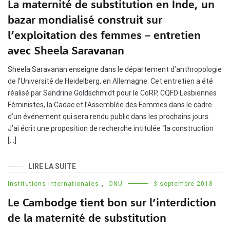
La maternité de substitution en Inde, un
bazar mondialisé construit sur
l’exploitation des femmes – entretien
avec Sheela Saravanan
Sheela Saravanan enseigne dans le département d’anthropologie
de l’Université de Heidelberg, en Allemagne. Cet entretien a été
réalisé par Sandrine Goldschmidt pour le CoRP, CQFD Lesbiennes
Féministes, la Cadac et l’Assemblée des Femmes dans le cadre
d’un événement qui sera rendu public dans les prochains jours.
J’ai écrit une proposition de recherche intitulée “la construction
[…]
LIRE LA SUITE
Institutions internationales
,
ONU
3 septembre 2018
Le Cambodge tient bon sur l’interdiction
de la maternité de substitution