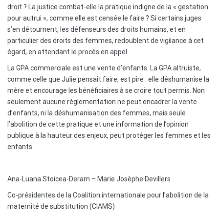
droit ? La justice combat-elle la pratique indigne de la « gestation
pour autrui », comme elle est censée le faire ? Si certains juges
s’en détournent, les défenseurs des droits humains, et en
particulier des droits des femmes, redoublent de vigilance à cet
égard, en attendant le procès en appel.
La GPA commerciale est une vente d’enfants. La GPA altruiste,
comme celle que Julie pensait faire, est pire : elle déshumanise la
mère et encourage les bénéficiaires à se croire tout permis. Non
seulement aucune réglementation ne peut encadrer la vente
d’enfants, ni la déshumanisation des femmes, mais seule
l’abolition de cette pratique et une information de l’opinion
publique à la hauteur des enjeux, peut protéger les femmes et les
enfants.
Ana-Luana Stoicea-Deram – Marie Josèphe Devillers
Co-présidentes de la Coalition internationale pour l’abolition de la
maternité de substitution (CIAMS)