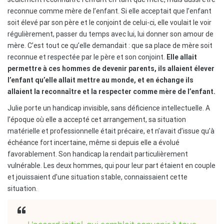
reconnue comme mère de l’enfant. Si elle acceptait que l’enfant
soit élevé par son père et le conjoint de celui-ci, elle voulait le voir
régulièrement, passer du temps avec lui, lui donner son amour de
mère. C’est tout ce qu’elle demandait : que sa place de mère soit
reconnue et respectée par le père et son conjoint.
Elle allait
permettre à ces hommes de devenir parents, ils allaient élever
l’enfant qu’elle allait mettre au monde, et en échange ils
allaient la reconnaître et la respecter comme mère de l’enfant.
Julie porte un handicap invisible, sans déficience intellectuelle. A
l’époque où elle a accepté cet arrangement, sa situation
matérielle et professionnelle était précaire, et n’avait d’issue qu’à
échéance fort incertaine, même si depuis elle a évolué
favorablement. Son handicap la rendait particulièrement
vulnérable. Les deux hommes, qui pour leur part étaient en couple
et jouissaient d’une situation stable, connaissaient cette
situation.