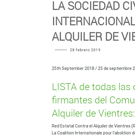
LA SOCIEDAD C
INTERNACIONAL
ALQUILER DE VI
28 febrero 2019
25th September 2018 / 25 de septiembre 
LISTA de todas las 
firmantes del Comun
Alquiler de Vientres:
Red Estatal Contra el Alquiler de Vientre
La Coalition Internationale pour l’abolition