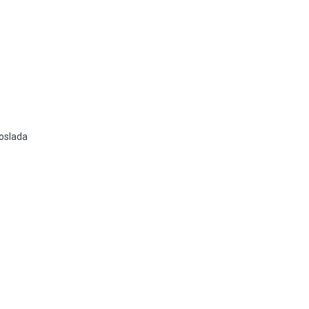
oslada