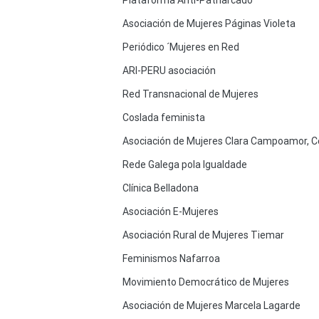
Asociación de Mujeres Páginas Violeta
Periódico ´Mujeres en Red
ARI-PERU asociación
Red Transnacional de Mujeres
Coslada feminista
Asociación de Mujeres Clara Campoamor, C
Rede Galega pola Igualdade
Clínica Belladona
Asociación E-Mujeres
Asociación Rural de Mujeres Tiemar
Feminismos Nafarroa
Movimiento Democrático de Mujeres
Asociación de Mujeres Marcela Lagarde