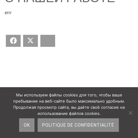
errr
Facebook
Twitter
Bluesky
Мы используем файлы cookies для того, чтобы ваше
пребывание на веб-сайте было максимально удобным.
Продолжая просмотр сайта, вы даёте своё согласие на
использование файлов cookies.
OK
POLITIQUE DE CONFIDENTIALITÉ