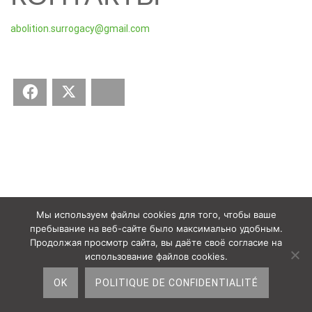
abolition.surrogacy@gmail.com
Facebook
Twitter
Bluesky
Мы используем файлы cookies для того, чтобы ваше
пребывание на веб-сайте было максимально удобным.
Продолжая просмотр сайта, вы даёте своё согласие на
использование файлов cookies.
OK
POLITIQUE DE CONFIDENTIALITÉ